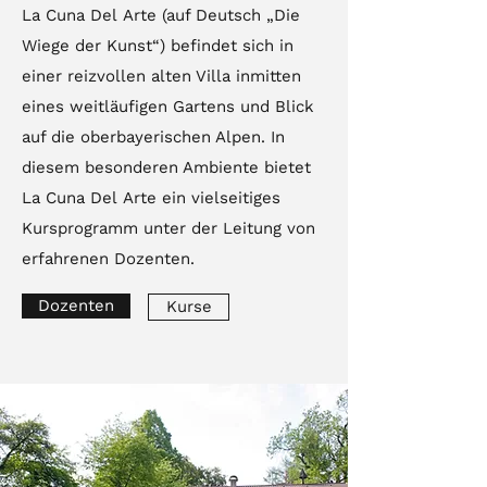
La Cuna Del Arte (auf Deutsch „Die
Wiege der Kunst“) befindet sich in
einer reizvollen alten Villa inmitten
eines weitläufigen Gartens und Blick
auf die oberbayerischen Alpen. In
diesem besonderen Ambiente bietet
La Cuna Del Arte ein vielseitiges
Kursprogramm unter der Leitung von
erfahrenen Dozenten.
Dozenten
Kurse