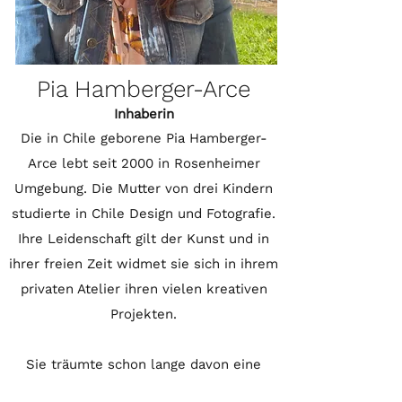
Pia Hamberger-Arce
Inhaberin
Die in Chile geborene Pia Hamberger-
Arce lebt seit 2000 in Rosenheimer
Umgebung. Die Mutter von drei Kindern
studierte in Chile Design und Fotografie.
Ihre Leidenschaft gilt der Kunst und in
ihrer freien Zeit widmet sie sich in ihrem
privaten Atelier ihren vielen kreativen
Projekten.
Sie träumte schon lange davon eine
Kunstakademie zu eröffnen und viele