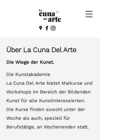
Über La Cuna Del Arte
Die Wiege der Kunst.
Die Kunstakademie
La Cuna Del Arte bietet Malkurse und
Workshops im Bereich der Bildenden
Kunst für alle Kunstinteressierten.
Die Kurse finden sowohl unter der
Woche als auch, speziell für
Berufstätige, an Wochenenden statt.