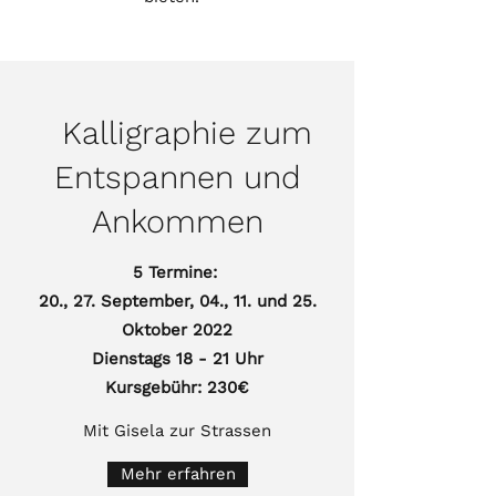
Kalligraphie zum
Entspannen und
Ankommen
5 Termine:
20., 27. September, 04., 11. und 25.
Oktober 2022
Dienstags 18 - 21 Uhr
Kursgebühr: 230€
Mit Gisela zur Strassen
Mehr erfahren