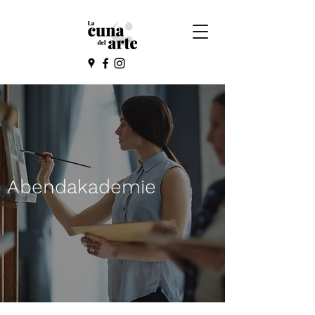
Abendakademie