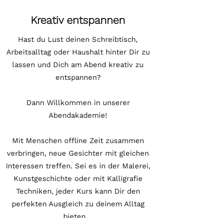
Kreativ entspannen
Hast du Lust deinen Schreibtisch,
Arbeitsalltag oder Haushalt hinter Dir zu
lassen und Dich am Abend kreativ zu
entspannen?
Dann Willkommen in unserer
Abendakademie!
Mit Menschen offline Zeit zusammen
verbringen, neue Gesichter mit gleichen
Interessen treffen. Sei es in der Malerei,
Kunstgeschichte oder mit Kalligrafie
Techniken, jeder Kurs kann Dir den
perfekten Ausgleich zu deinem Alltag
bieten.