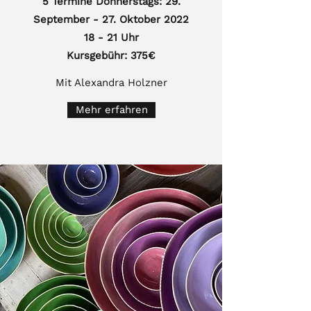
5 Termine Donnerstags: 29.
September - 27. Oktober 2022
18 - 21 Uhr
Kursgebühr: 375€
Mit Alexandra Holzner
Mehr erfahren