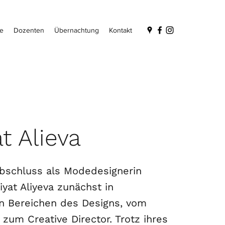
e
Dozenten
Übernachtung
Kontakt
t Alieva
bschluss als Modedesignerin
iyat Aliyeva zunächst in
n Bereichen des Designs, vom
s zum Creative Director. Trotz ihres