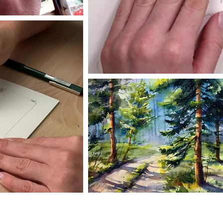
La Cuna Del Arte