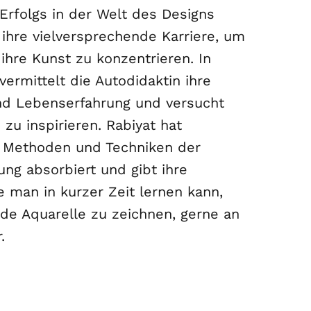
Erfolgs in der Welt des Designs
ihre vielversprechende Karriere, um
 ihre Kunst zu konzentrieren. In
vermittelt die Autodidaktin ihre
d Lebenserfahrung und versucht
zu inspirieren. Rabiyat hat
 Methoden und Techniken der
ng absorbiert und gibt ihre
e man in kurzer Zeit lernen kann,
de Aquarelle zu zeichnen, gerne an
.