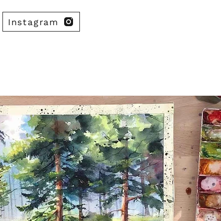
Instagram