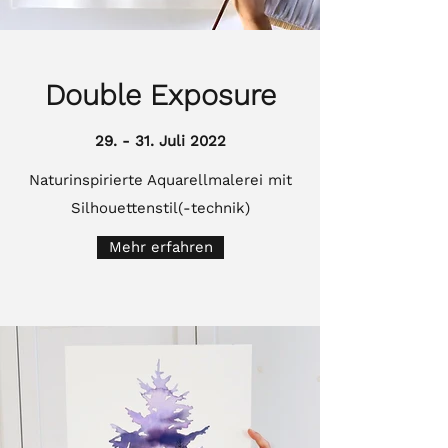
Double Exposure
29. - 31. Juli 2022
Naturinspirierte Aquarellmalerei mit
Silhouettenstil(-technik)
Mehr erfahren