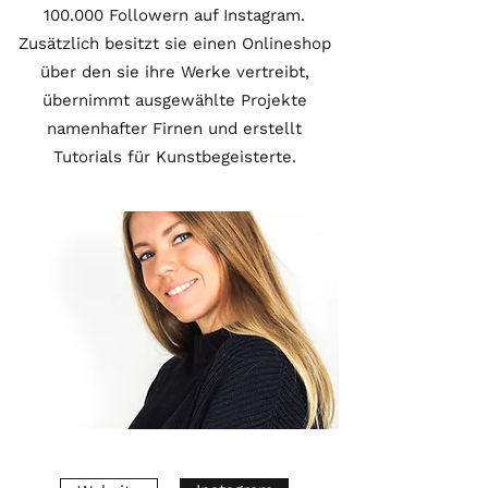
100.000 Followern auf Instagram.
Zusätzlich besitzt sie einen Onlineshop
über den sie ihre Werke vertreibt,
übernimmt ausgewählte Projekte
namenhafter Firnen und erstellt
Tutorials für Kunstbegeisterte.