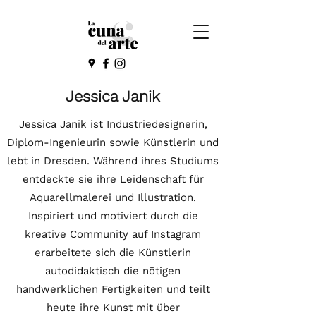
Jessica Janik
Jessica Janik ist Industriedesignerin,
Diplom-Ingenieurin sowie Künstlerin und
lebt in Dresden. Während ihres Studiums
entdeckte sie ihre Leidenschaft für
Aquarellmalerei und Illustration.
Inspiriert und motiviert durch die
kreative Community auf Instagram
erarbeitete sich die Künstlerin
autodidaktisch die nötigen
handwerklichen Fertigkeiten und teilt
heute ihre Kunst mit über