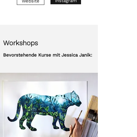
Instagram
Website
Workshops
Bevorstehende Kurse mit Jessica Janik: