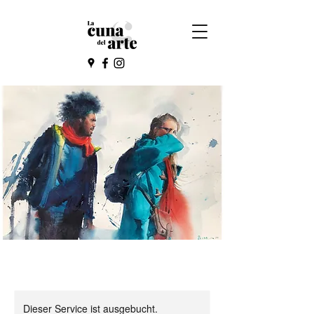
Dieser Service ist ausgebucht.