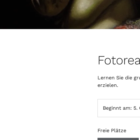
Fotorea
Lernen Sie die g
erzielen.
Beginnt am: 5. 
Freie Plätze