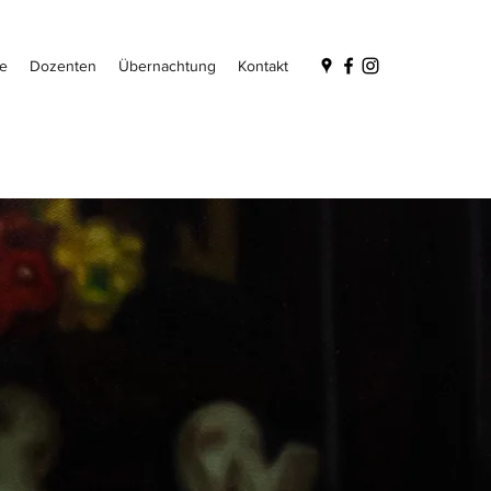
e
Dozenten
Übernachtung
Kontakt