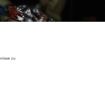
nisse zu