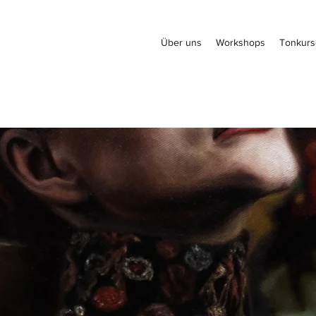
Über uns
Workshops
Tonkurs